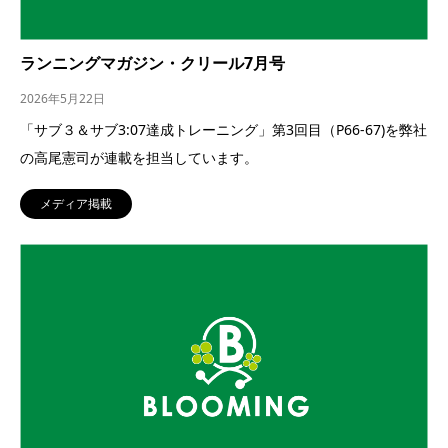
ランニングマガジン・クリール7月号
2026年5月22日
「サブ３＆サブ3:07達成トレーニング」第3回目（P66-67)を弊社
の高尾憲司が連載を担当しています。
メディア掲載