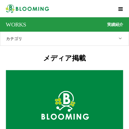
WORKS
実績紹介
カテゴリ
メディア掲載