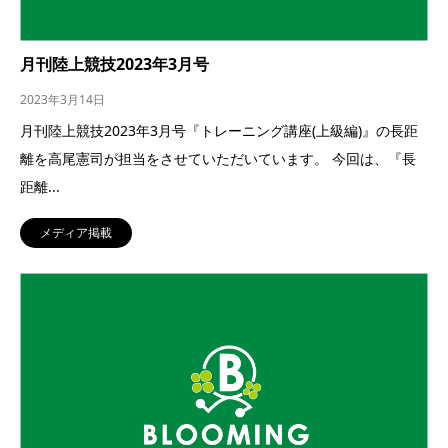
月刊陸上競技2023年3月号
2023年3月14日
月刊陸上競技2023年3月号『トレーニング講座(上級編)』の長距
離を高尾憲司が担当をさせていただいています。 今回は、『長
距離...
メディア掲載