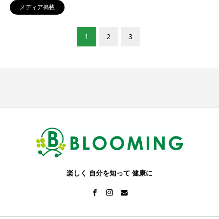
メディア掲載
1
2
3
楽しく 自分を知って 健康に