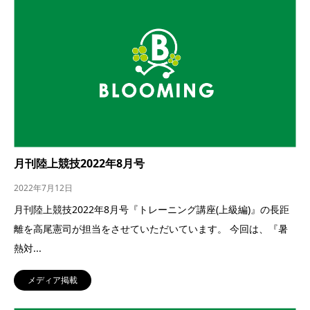
月刊陸上競技2022年8月号
2022年7月12日
月刊陸上競技2022年8月号『トレーニング講座(上級編)』の長距
離を高尾憲司が担当をさせていただいています。 今回は、『暑
熱対...
メディア掲載