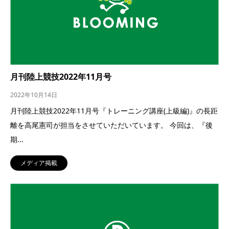
月刊陸上競技2022年11月号
2022年10月14日
月刊陸上競技2022年11月号『トレーニング講座(上級編)』の長距
離を高尾憲司が担当をさせていただいています。 今回は、『後
期...
メディア掲載