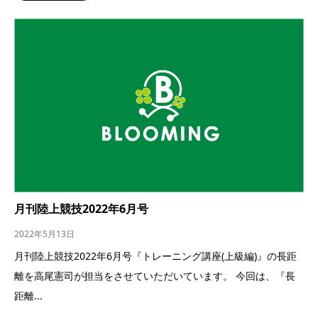
月刊陸上競技2022年6月号
2022年5月13日
月刊陸上競技2022年6月号『トレーニング講座(上級編)』の長距
離を高尾憲司が担当をさせていただいています。 今回は、『長
距離...