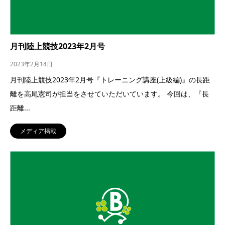
月刊陸上競技2023年2月号
2023年2月14日
月刊陸上競技2023年2月号『トレーニング講座(上級編)』の長距
離を高尾憲司が担当をさせていただいています。 今回は、『長
距離...
メディア掲載