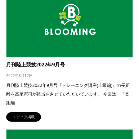
月刊陸上競技2022年9月号
2022年8月12日
月刊陸上競技2022年9月号『トレーニング講座(上級編)』の長距
離を高尾憲司が担当をさせていただいています。 今回は、『長
距離...
メディア掲載