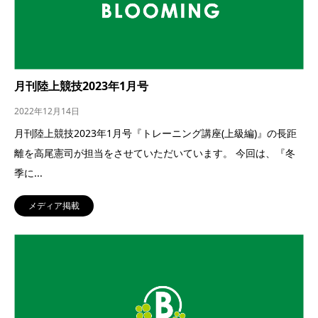
月刊陸上競技2023年1月号
2022年12月14日
月刊陸上競技2023年1月号『トレーニング講座(上級編)』の長距
離を高尾憲司が担当をさせていただいています。 今回は、『冬
季に...
メディア掲載