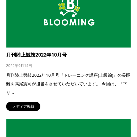
月刊陸上競技2022年10月号
2022年9月14日
月刊陸上競技2022年10月号『トレーニング講座(上級編)』の長距
離を高尾憲司が担当をさせていただいています。 今回は、『下
り...
メディア掲載