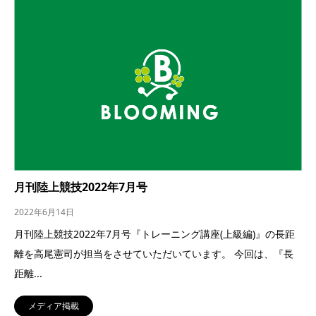
月刊陸上競技2022年7月号
2022年6月14日
月刊陸上競技2022年7月号『トレーニング講座(上級編)』の長距
離を高尾憲司が担当をさせていただいています。 今回は、『長
距離...
メディア掲載