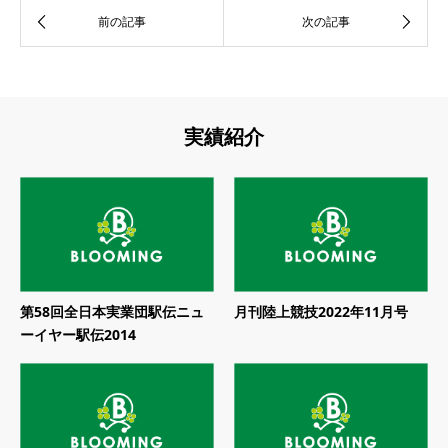
実績紹介
第58回全日本実業団駅伝ニュ
月刊陸上競技2022年11月号
ーイヤー駅伝2014