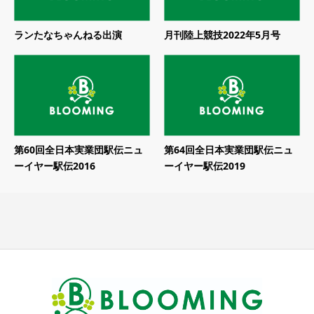
ランたなちゃんねる出演
月刊陸上競技2022年5月号
第60回全日本実業団駅伝ニュ
第64回全日本実業団駅伝ニュ
ーイヤー駅伝2016
ーイヤー駅伝2019