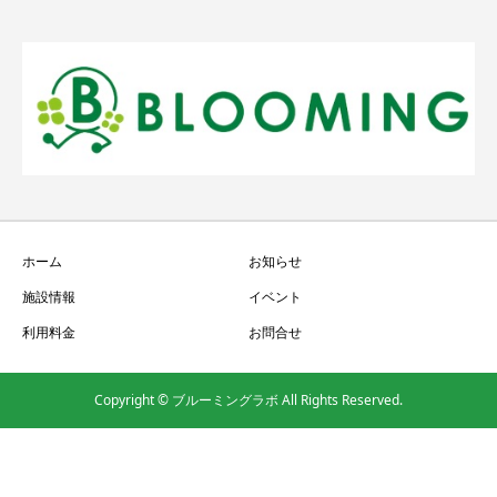
ホーム
お知らせ
施設情報
イベント
利用料金
お問合せ
Copyright © ブルーミングラボ All Rights Reserved.