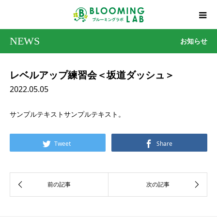
NEWS
お知らせ
レベルアップ練習会＜坂道ダッシュ＞
2022.05.05
サンプルテキストサンプルテキスト。
Tweet
Share